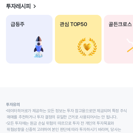
투자레시피
급등주
관심 TOP50
골든크로스
투자유의
데이터히어로가 제공하는 모든 정보는 투자 참고용으로만 제공되며 특정 주식
매매를 추천하거나 투자 결정의 유일한 근거로 사용되어서는 안 됩니다.
모든 투자에는 원금 손실 위험이 따르므로 투자 전 개인의 투자목표와
위험성향을 신중히 고려하여 본인 판단에 따라 투자하시기 바라며, 당사는