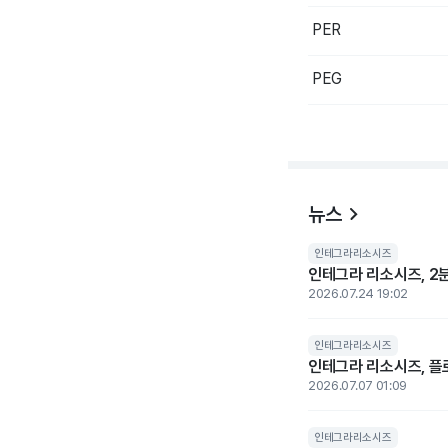
PER
PEG
뉴스
인테그라리소시즈
인테그라 리소시즈, 2분
2026.07.24 19:02
인테그라리소시즈
인테그라 리소시즈, 플로
2026.07.07 01:09
인테그라리소시즈