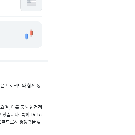
-은 프로젝트와 함께 생
모했으며, 이를 통해 안정적
있습니다. 특히 DeLa
프로젝트로서 경쟁력을 갖