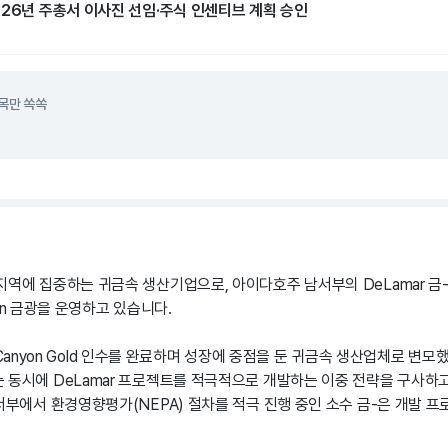
026년 주총서 이사진 선임·주식 인센티브 계획 승인
목만 쏙쏙
지역에 집중하는 귀금속 생산기업으로, 아이다호주 남서부의 DeLamar 금
nyon 금광을 운영하고 있습니다.
ida Canyon Gold 인수를 완료하며 성장에 중점을 둔 귀금속 생산업체로 변
 동시에 DeLamar 프로젝트를 적극적으로 개발하는 이중 전략을 구사하고 
 서부에서 환경영향평가(NEPA) 절차를 적극 진행 중인 소수 금-은 개발 