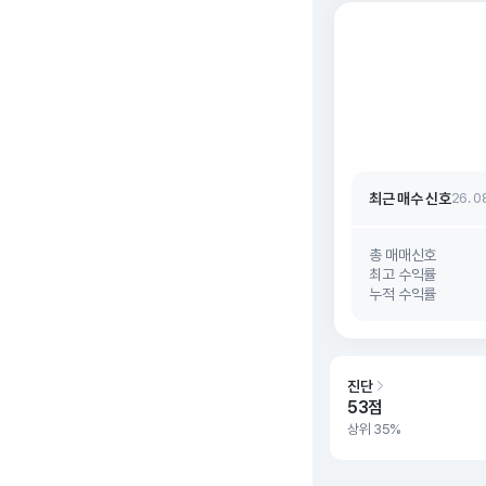
최근 매수 신호 상승
최근 매수 신호
26. 0
최근 매수 신호 상승
최근 매수 신호
26. 0
총 매매신호
최고 수익률
누적 수익률
진단
53점
상위 35%