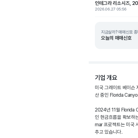
인테그라 리소시즈, 2
2026.06.27 05:56
지금살까? 매매신호 종
오늘의 매매신호
기업 개요
미국 그레이트 베이슨 
산 중인 Florida Ca
2024년 11월 Flor
인 현금흐름을 확보하는
mar 프로젝트는 미국
추고 있습니다.