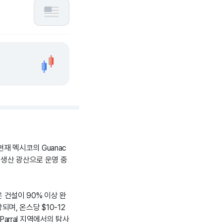
재 멕시코의 Guanac
번째 생산 광산으로 운영 중
 건설이 90% 이상 완
되며, 온스당 $10-12
Parral 지역에서의 탐사