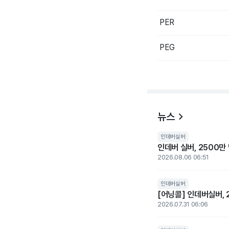
PER
PEG
뉴스
인데버실버
인데버 실버, 2500만
2026.08.06 06:51
인데버실버
[어닝콜] 인데버실버, 
2026.07.31 06:06