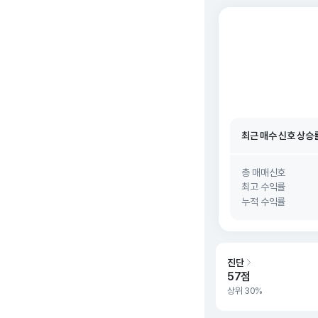
최근 매수 신호 상승
최근 매수 신호
26. 0
최근 매수 신호 상승
최근 매수 신호
26. 0
총 매매신호
최고 수익률
누적 수익률
진단
57점
상위 30%