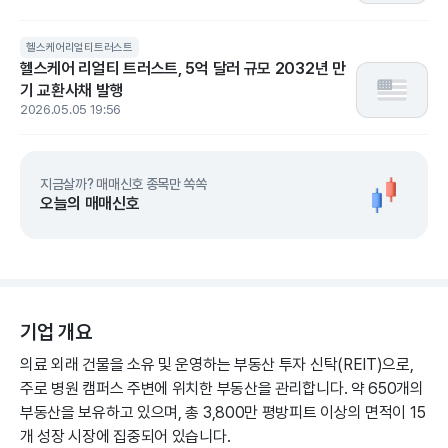
헬스케어리얼티트러스트
헬스케어 리얼티 트러스트, 5억 달러 규모 2032년 만
기 교환사채 발행
2026.05.05 19:56
지금살까? 매매신호 종목만 쏙쏙
오늘의 매매신호
기업 개요
의료 외래 건물을 소유 및 운영하는 부동산 투자 신탁(REIT)으로,
주로 병원 캠퍼스 주변에 위치한 부동산을 관리합니다. 약 650개의
부동산을 보유하고 있으며, 총 3,800만 평방피트 이상의 면적이 15
개 성장 시장에 집중되어 있습니다.