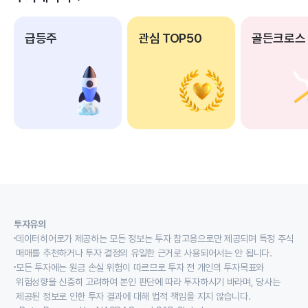
급등주
관심 TOP50
골든크로스
투자유의
데이터히어로가 제공하는 모든 정보는 투자 참고용으로만 제공되며 특정 주식
매매를 추천하거나 투자 결정의 유일한 근거로 사용되어서는 안 됩니다.
모든 투자에는 원금 손실 위험이 따르므로 투자 전 개인의 투자목표와
위험성향을 신중히 고려하여 본인 판단에 따라 투자하시기 바라며, 당사는
제공된 정보로 인한 투자 결과에 대해 법적 책임을 지지 않습니다.