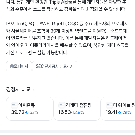
니다. 통합 개발 환경인 Triple Alpha를 통해 개발자들은 다양한 추
상화 수준에서 코드를 작성하고 컴파일하며 최적화할 수 있습니다.
IBM, IonQ, AQT, AWS, Rigetti, OQC 등 주요 제조사의 프로세서
와 시뮬레이터를 포함해 30개 이상의 백엔드를 지원하는 소프트웨
어 인프라를 보유하고 있습니다. 이를 통해 개발자들은 하드웨어 제
약 없이 양자 애플리케이션을 배포할 수 있으며, 복잡한 제어 흐름을
가진 프로그램도 실행 가능합니다.
홈페이지
SEC 전자공시 바로가기
경쟁사 비교
아이온큐
리게티 컴퓨팅
디 웨이브 
39.72
16.53
19.41
-0.53%
-1.49%
-9.28%