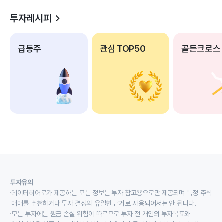
투자레시피
급등주
관심 TOP50
골든크로스
투자유의
데이터히어로가 제공하는 모든 정보는 투자 참고용으로만 제공되며 특정 주식
매매를 추천하거나 투자 결정의 유일한 근거로 사용되어서는 안 됩니다.
모든 투자에는 원금 손실 위험이 따르므로 투자 전 개인의 투자목표와