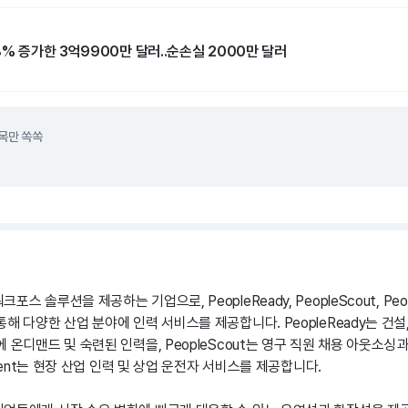
8% 증가한 3억9900만 달러..순손실 2000만 달러
목만 쏙쏙
스 솔루션을 제공하는 기업으로, PeopleReady, PeopleScout, Peop
해 다양한 산업 분야에 인력 서비스를 제공합니다. PeopleReady는 건설, 
 온디맨드 및 숙련된 인력을, PeopleScout는 영구 직원 채용 아웃소싱
ement는 현장 산업 인력 및 상업 운전자 서비스를 제공합니다.