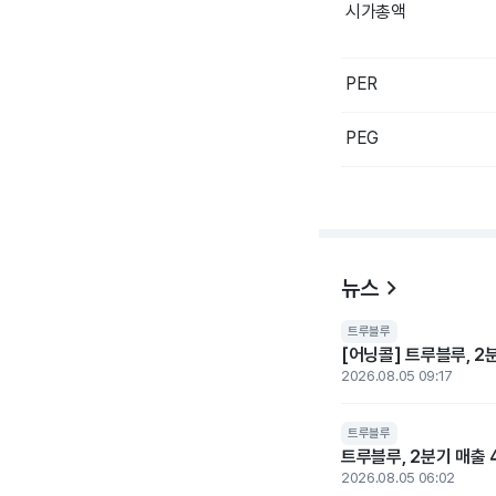
시가총액
PER
PEG
뉴스
트루블루
[어닝콜] 트루블루, 2
2026.08.05 09:17
트루블루
트루블루, 2분기 매출 
2026.08.05 06:02