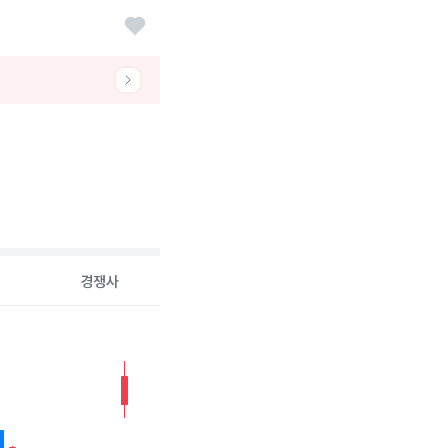
경쟁사
26-08-05 00:00:00.