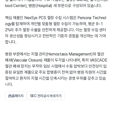
lood Center), 병원(Hospital) 세 부문으로 구성되어 있습니다.
핵심 제품인 NexSys PCS 혈장 수집 시스템은 Persona Technol
ogy를 탑재하여 개인별 맞춤형 혈장 수집이 가능하며, 평균 9~1
2%의 추가 혈장 수율을 안전하게 제공합니다. 이는 혈장 수집 센터
의 생산성을 향상시키고 전반적인 기증자 경험을 개선하는 데 기여
합니다.
병원 부문에서는 지혈 관리(Hemostasis Management)와 혈관
폐쇄(Vascular Closure) 제품이 두각을 나타내며, 특히 VASCADE
혈관 폐쇄 장치는 무작위 임상 시험에서 수동 압박보다 안전성이 입
증된 유일한 제품으로 주요 합병증이 전혀 없어 병원 직원의 시간을
절약하고 환자의 지혈 시간을 단축시키는 경쟁 우위를 갖추고 있습
니다.
홈페이지
SEC 전자공시 바로가기