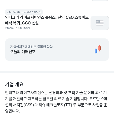
인티그라라이프사이언스홀딩스
인티그라 라이프사이언스 홀딩스, 전임 CEO 스튜어트
에식 복귀..CCO 신설
2026.05.05 19:21
지금살까? 매매신호 종목만 쏙쏙
오늘의 매매신호
기업 개요
인티그라 라이프사이언스는 신경외과 및 조직 기술 분야의 의료 기
기를 개발하고 제조하는 글로벌 의료 기술 기업입니다. 코드만 스페
셜티 서지컬(CSS)과 티슈 테크놀로지(TT) 두 부문으로 사업을 운
영합니다.