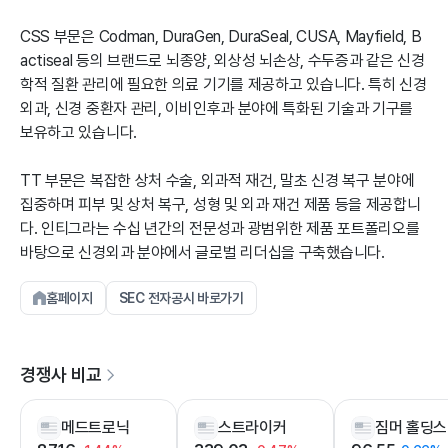
CSS 부문은 Codman, DuraGen, DuraSeal, CUSA, Mayfield, B
actiseal 등의 브랜드로 뇌종양, 외상성 뇌손상, 수두증과 같은 신경
학적 질환 관리에 필요한 의료 기기를 제공하고 있습니다. 특히 신경
외과, 신경 중환자 관리, 이비인후과 분야에 특화된 기술과 기구를
보유하고 있습니다.
TT 부문은 복잡한 상처 수술, 외과적 재건, 말초 신경 복구 분야에
집중하며 피부 및 상처 복구, 성형 및 외과 재건 제품 등을 제공합니
다. 인티그라는 수십 년간의 전문성과 광범위한 제품 포트폴리오를
바탕으로 신경외과 분야에서 글로벌 리더십을 구축했습니다.
홈페이지
SEC 전자공시 바로가기
경쟁사 비교
메드트로닉
스트라이커
짐머 홀딩스