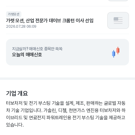
가렛모션
가렛 모션, 산업 전문가 데이브 크롬턴 이사 선임
2026.07.28 06:09
지금살까? 매매신호 종목만 쏙쏙
오늘의 매매신호
기업 개요
터보차저 및 전기 부스팅 기술을 설계, 제조, 판매하는 글로벌 자동
차 기술 기업입니다. 가솔린, 디젤, 천연가스 엔진용 터보차저와 하
이브리드 및 연료전지 파워트레인용 전기 부스팅 기술을 제공하고
있습니다.