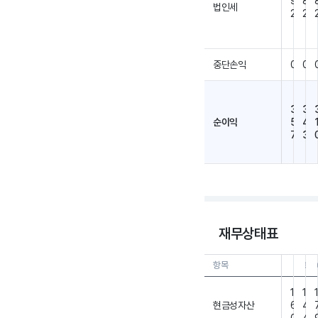
9
8
법인세
2
2
중단손익
0
0
3
3
순이익
5
4
7
3
재무상태표
항목
26.0
2
1
1
현금성자산
6
4