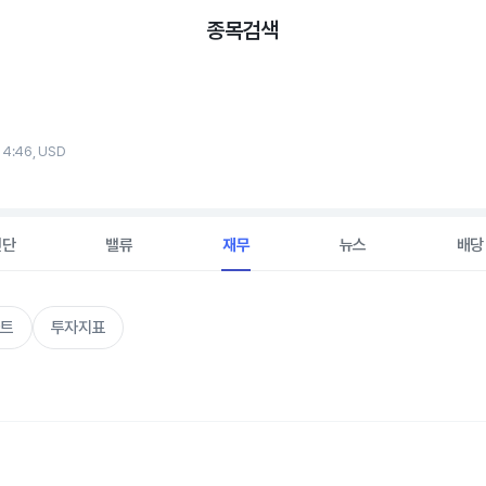
종목검색
14:46, USD
진단
밸류
재무
뉴스
배당
트
투자지표