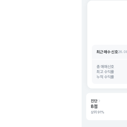
최근 매수 신호 상승
최근 매수 신호
26. 0
최근 매수 신호 상승
최근 매수 신호
26. 0
총 매매신호
최고 수익률
누적 수익률
진단
8점
상위 91%