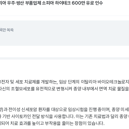
리아 우주·방산 부품업체 소피아 하이테크 600만 유로 인수
목만 쏙쏙
전자 및 세포 치료제를 개발하는, 임상 단계의 이탈리아 바이오테크놀로지
환자 자신의 조혈모세포를 유전적으로 변형시켜 종양 내부에서 면역 치료 물질
)과 전이성 신세포암 환자를 대상으로 임상시험을 진행 중이며, 종양 미세
 기반 사이토카인 전달 방식을 사용합니다. 이는 기존 치료법과 달리 종양
되어 치료 효과를 높이고 부작용을 줄이는 장점이 있습니다.