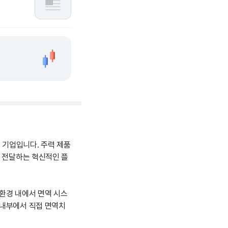
 기업입니다. 주력 제품
을 전달하는 혁신적인 플
환경 내에서 면역 시스
 내부에서 직접 면역치