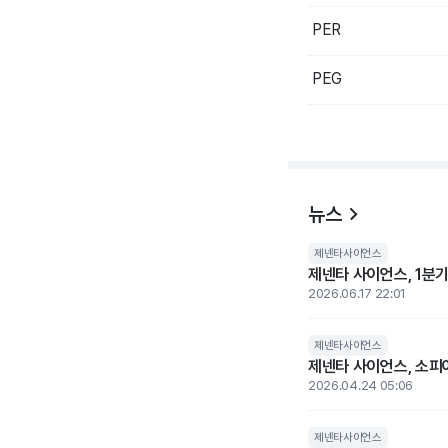
PER
PEG
뉴스
제넨타사이언스
제넨타 사이언스, 1분
2026.06.17 22:01
제넨타사이언스
제넨타 사이언스, 소피
2026.04.24 05:06
제넨타사이언스