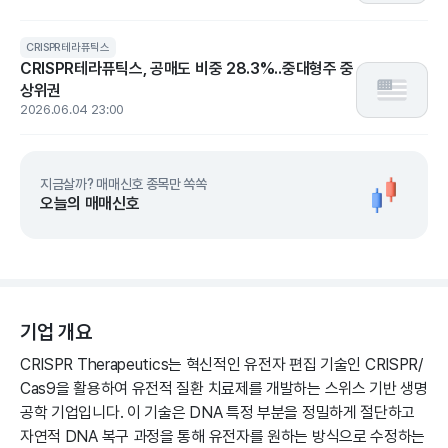
CRISPR테라퓨틱스
CRISPR테라퓨틱스, 공매도 비중 28.3%..중대형주 중
상위권
2026.06.04 23:00
지금살까? 매매신호 종목만 쏙쏙
오늘의 매매신호
기업 개요
CRISPR Therapeutics는 혁신적인 유전자 편집 기술인 CRISPR/
Cas9을 활용하여 유전적 질환 치료제를 개발하는 스위스 기반 생명
공학 기업입니다. 이 기술은 DNA 특정 부분을 정밀하게 절단하고
자연적 DNA 복구 과정을 통해 유전자를 원하는 방식으로 수정하는