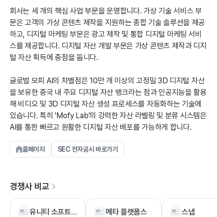
회사는 세 개의 핵심 사업 부문을 운영합니다. 가상 기술 서비스 부
문은 고객의 가상 콘텐츠 제작을 지원하는 종합 기술 솔루션을 제공
하고, 디지털 마케팅 부문은 광고 제작 및 통합 디지털 마케팅 서비
스를 제공합니다. 디지털 자산 개발 부문은 가상 콘텐츠 제작과 디지
털 자산 획득에 중점을 둡니다.
글로벌 모피 AI의 차별점은 10만 개 이상의 고정밀 3D 디지털 자산
을 보유한 중국 내 주요 디지털 자산 뱅크라는 점과 인공지능을 활용
해 비디오 및 3D 디지털 자산 생성 프로세스를 자동화하는 기술에
있습니다. 특히 'Mofy Lab'의 강력한 자산 라벨링 및 분류 시스템은
AI를 통한 빠르고 원활한 디지털 자산 배포를 가능하게 합니다.
홈페이지
SEC 전자공시 바로가기
경쟁사 비교
유니티 소프트웨어
메타 플랫폼스
스냅