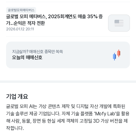
글로벌모피메타버스
글로벌 모피 메타버스, 2025회계연도 매출 35% 증
가...순익은 적자 전환
2026.01.12 20:11
지금살까? 매매신호 종목만 쏙쏙
오늘의 매매신호
기업 개요
글로벌 모피 AI는 가상 콘텐츠 제작 및 디지털 자산 개발에 특화된
기술 솔루션 제공 기업입니다. 자체 기술 플랫폼 'Mofy Lab'을 활용
해 사람, 동물, 장면 등 현실 세계 객체의 고정밀 3D 가상 버전을 제
작합니다.