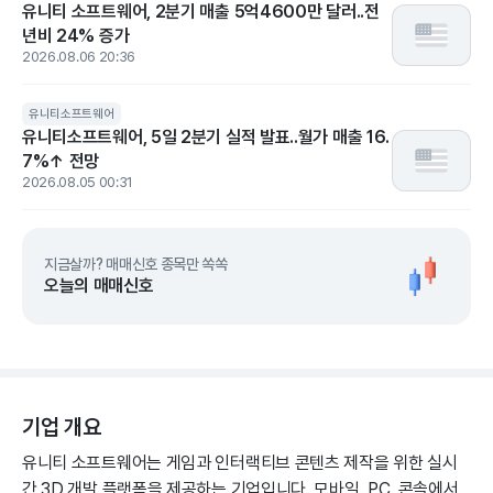
유니티 소프트웨어, 2분기 매출 5억4600만 달러..전
년비 24% 증가
2026.08.06 20:36
유니티소프트웨어
유니티소프트웨어, 5일 2분기 실적 발표..월가 매출 16.
7%↑ 전망
2026.08.05 00:31
지금살까? 매매신호 종목만 쏙쏙
오늘의 매매신호
기업 개요
유니티 소프트웨어는 게임과 인터랙티브 콘텐츠 제작을 위한 실시
간 3D 개발 플랫폼을 제공하는 기업입니다. 모바일, PC, 콘솔에서