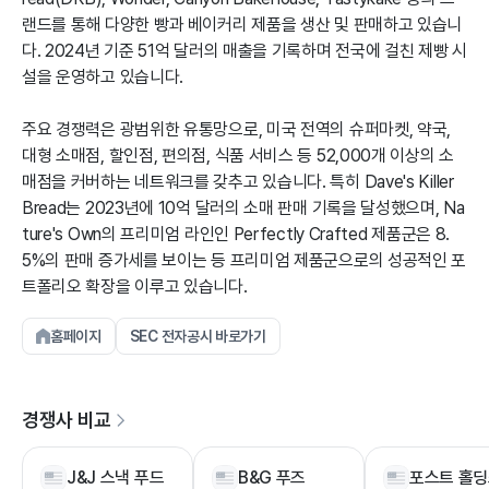
랜드를 통해 다양한 빵과 베이커리 제품을 생산 및 판매하고 있습니
다. 2024년 기준 51억 달러의 매출을 기록하며 전국에 걸친 제빵 시
설을 운영하고 있습니다.
주요 경쟁력은 광범위한 유통망으로, 미국 전역의 슈퍼마켓, 약국,
대형 소매점, 할인점, 편의점, 식품 서비스 등 52,000개 이상의 소
매점을 커버하는 네트워크를 갖추고 있습니다. 특히 Dave's Killer
Bread는 2023년에 10억 달러의 소매 판매 기록을 달성했으며, Na
ture's Own의 프리미엄 라인인 Perfectly Crafted 제품군은 8.
5%의 판매 증가세를 보이는 등 프리미엄 제품군으로의 성공적인 포
트폴리오 확장을 이루고 있습니다.
홈페이지
SEC 전자공시 바로가기
경쟁사 비교
J&J 스낵 푸드
B&G 푸즈
포스트 홀