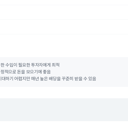
준한 수입이 필요한 투자자에게 최적
안정적으로 돈을 모으기에 좋음
기대하기 어렵지만 매년 높은 배당을 꾸준히 받을 수 있음