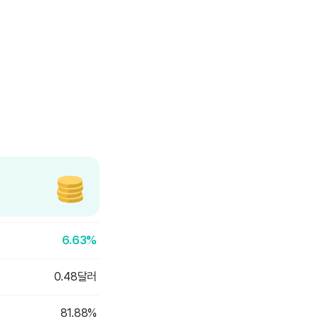
6.63%
0.48달러
81.88%