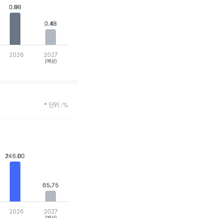
0.98
0.98
0.48
0.48
2026
2027
(예상)
* 단위 : %
246.00
246.00
65.75
65.75
2026
2027
(예상)