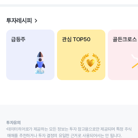
투자레시피
급등주
관심 TOP50
골든크로스
투자유의
데이터히어로가 제공하는 모든 정보는 투자 참고용으로만 제공되며 특정 주식
매매를 추천하거나 투자 결정의 유일한 근거로 사용되어서는 안 됩니다.