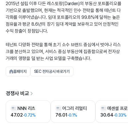
2015년 설립 이후 다든 레스토랑(Darden)의 부동산 포트폴리오를
기반으로 출발했으며, 현재는 적극적인 인수 전략을 통해 테넌트 다
각화를 이루어냈습니다. 임대 포트폴리오의 99.8%에 달하는 높은
점유율과 평균 8.6년의 장기 임대 계약을 보유하고 있어 안정적인
수익 창출이 장점입니다.
테넌트 다양화 전략을 통해 초기 소수 브랜드 중심에서 벗어나 리스
크를 분산하고 있으며, 서비스 중심 부동산에 집중함으로써 전자상
거래의 영향을 덜 받는 사업 모델을 구축했습니다.
홈페이지
SEC 전자공시 바로가기
경쟁사 비교
NNN 리츠
어그리 리얼티
47.02
76.01
30.64
-0.72%
-0.1%
-0.33%