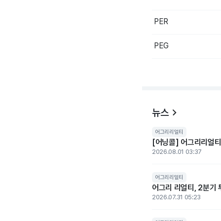
PER
PEG
뉴스
어그리리얼티
[어닝콜] 어그리리얼티,
2026.08.01 03:37
어그리리얼티
어그리 리얼티, 2분기 
2026.07.31 05:23