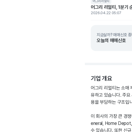
어그리리얼티
어그리 리얼티, 1분기 
2026.04.22 05:07
지금살까? 매매신호 종
오늘의 매매신호
기업 개요
어그리 리얼티는 소매 부
유하고 있습니다. 주요
용을 부담하는 구조입니
이 회사의 가장 큰 경쟁
eneral, Home 
수 있습니다. 또한 신