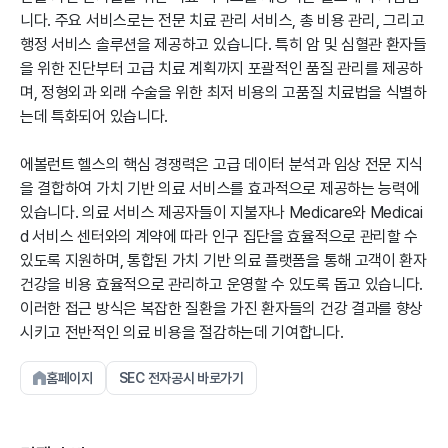
니다. 주요 서비스로는 전문 치료 관리 서비스, 총 비용 관리, 그리고
행정 서비스 솔루션을 제공하고 있습니다. 특히 암 및 심혈관 환자들
을 위한 진단부터 고급 치료 계획까지 포괄적인 품질 관리를 제공하
며, 정형외과 외래 수술을 위한 최저 비용의 고품질 치료법을 식별하
는데 특화되어 있습니다.
에볼런트 헬스의 핵심 경쟁력은 고급 데이터 분석과 임상 전문 지식
을 결합하여 가치 기반 의료 서비스를 효과적으로 제공하는 능력에
있습니다. 의료 서비스 제공자들이 지불자나 Medicare와 Medicai
d 서비스 센터와의 계약에 따라 인구 집단을 효율적으로 관리할 수
있도록 지원하며, 통합된 가치 기반 의료 플랫폼을 통해 고객이 환자
건강을 비용 효율적으로 관리하고 운영할 수 있도록 돕고 있습니다.
이러한 접근 방식은 복잡한 질환을 가진 환자들의 건강 결과를 향상
시키고 전반적인 의료 비용을 절감하는데 기여합니다.
홈페이지
SEC 전자공시 바로가기