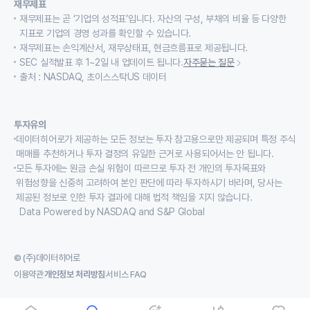
재무제표
재무제표는 곧 ‘기업의 성적표’입니다. 자산의 구성, 부채의 비율 등 다양한
지표로 기업의 경영 성과를 확인할 수 있습니다.
재무제표는 손익계산서, 재무상태표, 현금흐름표로 제공됩니다.
SEC 실적발표 후 1~2일 내 업데이트 됩니다.
자주묻는 질문
출처 : NASDAQ, 초이스스탁US 데이터
투자유의
데이터히어로가 제공하는 모든 정보는 투자 참고용으로만 제공되며 특정 주식
매매를 추천하거나 투자 결정의 유일한 근거로 사용되어서는 안 됩니다.
모든 투자에는 원금 손실 위험이 따르므로 투자 전 개인의 투자목표와
위험성향을 신중히 고려하여 본인 판단에 따라 투자하시기 바라며, 당사는
제공된 정보로 인한 투자 결과에 대해 법적 책임을 지지 않습니다.
Data Powered by NASDAQ and S&P Global
© (주)데이터히어로
이용약관
개인정보 처리방침
서비스 FAQ