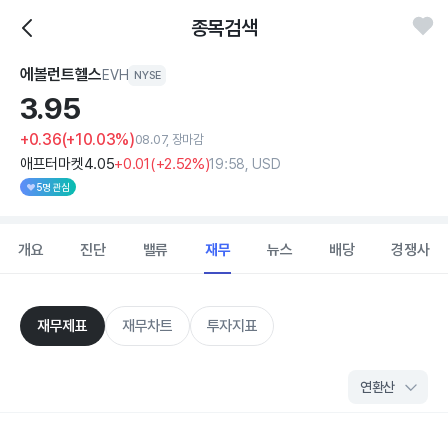
종목검색
에볼런트헬스
EVH
NYSE
3.
95
+0.36
(+10.03%)
08.07, 장마감
애프터마켓
4
.05
+0
.01
(
+2
.52%)
19:58, USD
5명 관심
개요
진단
밸류
재무
뉴스
배당
경쟁사
재무제표
재무차트
투자지표