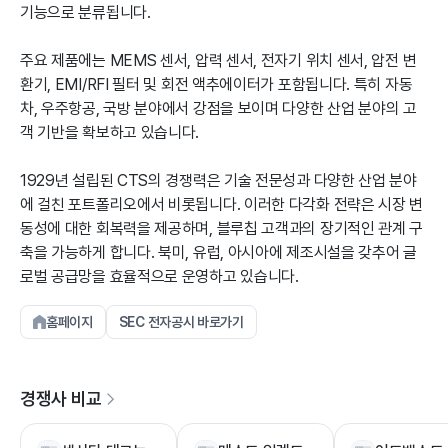
기능으로 분류됩니다.
주요 제품에는 MEMS 센서, 압력 센서, 전자기 위치 센서, 압전 변
환기, EMI/RFI 필터 및 회전 액추에이터가 포함됩니다. 특히 자동
차, 우주항공, 국방 분야에서 강점을 보이며 다양한 산업 분야의 고
객 기반을 확보하고 있습니다.
1929년 설립된 CTS의 경쟁력은 기술 전문성과 다양한 산업 분야
에 걸친 포트폴리오에서 비롯됩니다. 이러한 다각화 전략은 시장 변
동성에 대한 회복력을 제공하며, 블루칩 고객과의 장기적인 관계 구
축을 가능하게 합니다. 북미, 유럽, 아시아에 제조시설을 갖추어 글
로벌 공급망을 효율적으로 운영하고 있습니다.
홈페이지
SEC 전자공시 바로가기
경쟁사 비교