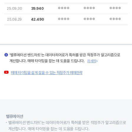
25.09.30
39.940
25.08.29
42.490
'밸류에이션 밴드차트'는 데이터히어로가 특허를 받은 적정주가 알고리즘으로
계산합니다. 매매 타이밍을 잡는 데 도움을 드립니다.
자세히
매매 타이밍을 쉽게 잡을 수 있는 적정주가 매매전략
밸류에이션
밸류에이션 밴드차트'는 데이터히어로가 특허를 받은 적정주가 알고리즘으로
계산합니다. 매매 타이밍을 잡는 데 도움을 드립니다.