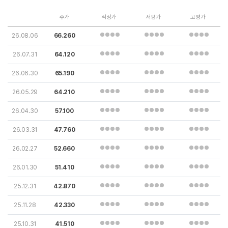
주가
적정가
저평가
고평가
26.08.06
66.260
26.07.31
64.120
26.06.30
65.190
26.05.29
64.210
26.04.30
57.100
26.03.31
47.760
26.02.27
52.660
26.01.30
51.410
25.12.31
42.870
25.11.28
42.330
25.10.31
41.510