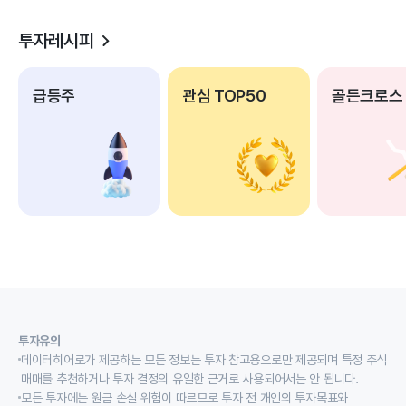
투자레시피
급등주
관심 TOP50
골든크로스
투자유의
데이터히어로가 제공하는 모든 정보는 투자 참고용으로만 제공되며 특정 주식
매매를 추천하거나 투자 결정의 유일한 근거로 사용되어서는 안 됩니다.
모든 투자에는 원금 손실 위험이 따르므로 투자 전 개인의 투자목표와