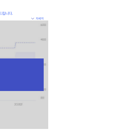
드립니다.
자세히