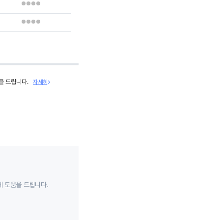
을 드립니다.
자세히
데 도움을 드립니다.