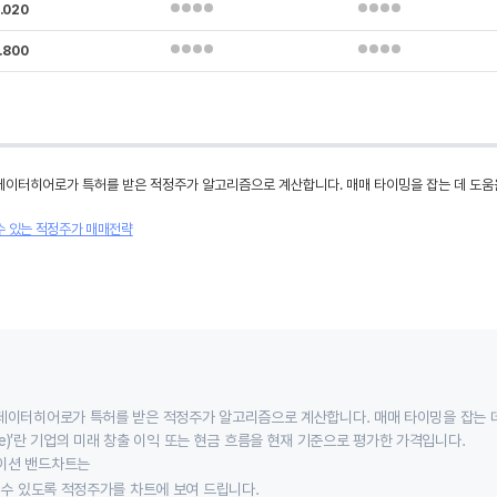
.020
.800
데이터히어로가 특허를 받은 적정주가 알고리즘으로 계산합니다. 매매 타이밍을 잡는 데 도움
수 있는 적정주가 매매전략
데이터히어로가 특허를 받은 적정주가 알고리즘으로 계산합니다. 매매 타이밍을 잡는 
 value)’란 기업의 미래 창출 이익 또는 현금 흐름을 현재 기준으로 평가한 가격입니다.
이션 밴드차트는
할 수 있도록 적정주가를 차트에 보여 드립니다.