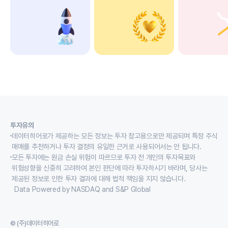
투자유의
데이터히어로가 제공하는 모든 정보는 투자 참고용으로만 제공되며 특정 주식
매매를 추천하거나 투자 결정의 유일한 근거로 사용되어서는 안 됩니다.
모든 투자에는 원금 손실 위험이 따르므로 투자 전 개인의 투자목표와
위험성향을 신중히 고려하여 본인 판단에 따라 투자하시기 바라며, 당사는
제공된 정보로 인한 투자 결과에 대해 법적 책임을 지지 않습니다.
Data Powered by NASDAQ and S&P Global
© (주)데이터히어로