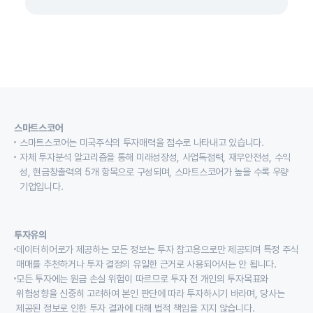
스마트스코어
스마트스코어는 미국주식의 투자매력을 점수로 나타내고 있습니다.
자체 투자분석 알고리즘을 통해 미래성장성, 사업독점력, 재무안전성, 수익
성, 현금창출력의 5개 항목으로 구성되며, 스마트스코어가 높을 수록 우량
기업입니다.
투자유의
데이터히어로가 제공하는 모든 정보는 투자 참고용으로만 제공되며 특정 주식
매매를 추천하거나 투자 결정의 유일한 근거로 사용되어서는 안 됩니다.
모든 투자에는 원금 손실 위험이 따르므로 투자 전 개인의 투자목표와
위험성향을 신중히 고려하여 본인 판단에 따라 투자하시기 바라며, 당사는
제공된 정보로 인한 투자 결과에 대해 법적 책임을 지지 않습니다.