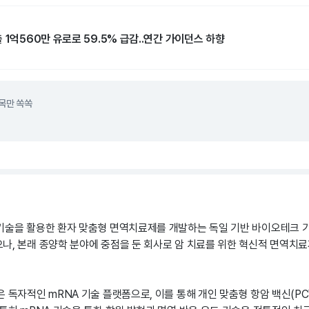
 1억560만 유로로 59.5% 급감..연간 가이던스 하향
목만 쏙쏙
기술을 활용한 환자 맞춤형 면역치료제를 개발하는 독일 기반 바이오테크 기
나, 본래 종양학 분야에 중점을 둔 회사로 암 치료를 위한 혁신적 면역치료
 독자적인 mRNA 기술 플랫폼으로, 이를 통해 개인 맞춤형 항암 백신(PC