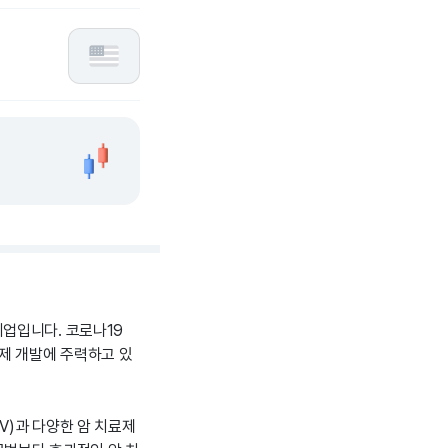
업입니다. 코로나19
제 개발에 주력하고 있
V)과 다양한 암 치료제