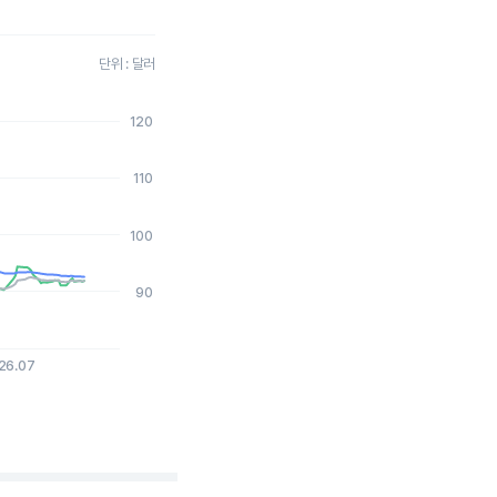
단위 : 달러
120
2026-08-04 15:00:00.
110
100
90
26.07