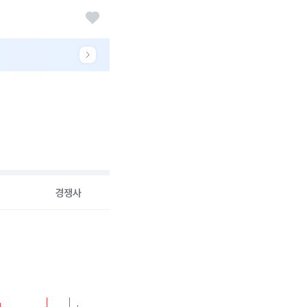
경쟁사
26-08-05 00:00:00.