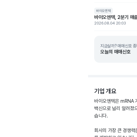
바이오엔텍
바이오엔텍, 2분기 매출
2026.08.04 20:03
지금살까? 매매신호 종
오늘의 매매신호
기업 개요
바이오엔텍은 mRNA 
백신으로 널리 알려졌으
습니다.
회사의 가장 큰 경쟁력은