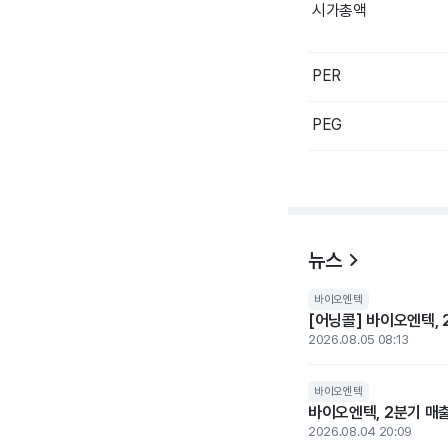
시가총액
PER
PEG
뉴스
바이오엔텍
[어닝콜] 바이오엔텍, 
2026.08.05 08:13
바이오엔텍
바이오엔텍, 2분기 매출
2026.08.04 20:09