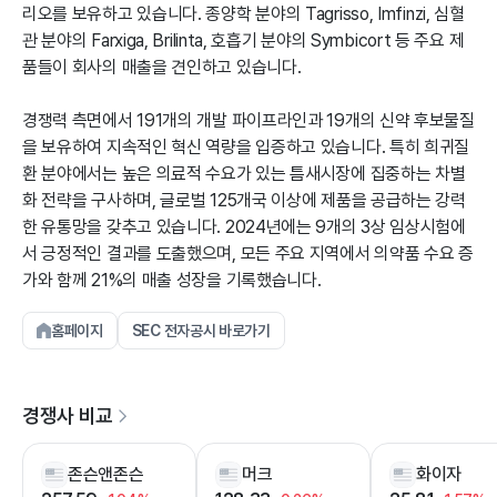
리오를 보유하고 있습니다. 종양학 분야의 Tagrisso, Imfinzi, 심혈
관 분야의 Farxiga, Brilinta, 호흡기 분야의 Symbicort 등 주요 제
품들이 회사의 매출을 견인하고 있습니다.
경쟁력 측면에서 191개의 개발 파이프라인과 19개의 신약 후보물질
을 보유하여 지속적인 혁신 역량을 입증하고 있습니다. 특히 희귀질
환 분야에서는 높은 의료적 수요가 있는 틈새시장에 집중하는 차별
화 전략을 구사하며, 글로벌 125개국 이상에 제품을 공급하는 강력
한 유통망을 갖추고 있습니다. 2024년에는 9개의 3상 임상시험에
서 긍정적인 결과를 도출했으며, 모든 주요 지역에서 의약품 수요 증
가와 함께 21%의 매출 성장을 기록했습니다.
홈페이지
SEC 전자공시 바로가기
경쟁사 비교
존슨앤존슨
머크
화이자