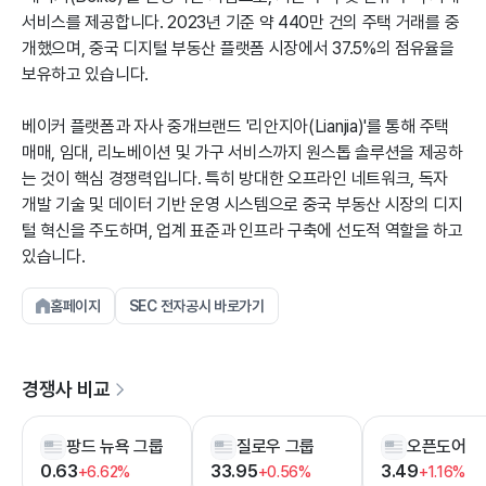
서비스를 제공합니다. 2023년 기준 약 440만 건의 주택 거래를 중
개했으며, 중국 디지털 부동산 플랫폼 시장에서 37.5%의 점유율을
보유하고 있습니다.
베이커 플랫폼과 자사 중개브랜드 '리안지아(Lianjia)'를 통해 주택
매매, 임대, 리노베이션 및 가구 서비스까지 원스톱 솔루션을 제공하
는 것이 핵심 경쟁력입니다. 특히 방대한 오프라인 네트워크, 독자
개발 기술 및 데이터 기반 운영 시스템으로 중국 부동산 시장의 디지
털 혁신을 주도하며, 업계 표준과 인프라 구축에 선도적 역할을 하고
있습니다.
홈페이지
SEC 전자공시 바로가기
경쟁사 비교
팡드 뉴욕 그룹
질로우 그룹
오픈도어
0.63
33.95
3.49
+6.62%
+0.56%
+1.16%