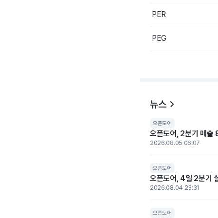
PER
PEG
뉴스
오픈도어
오픈도어, 2분기 매출 
2026.08.05 06:07
오픈도어
오픈도어, 4일 2분기 실
2026.08.04 23:31
오픈도어