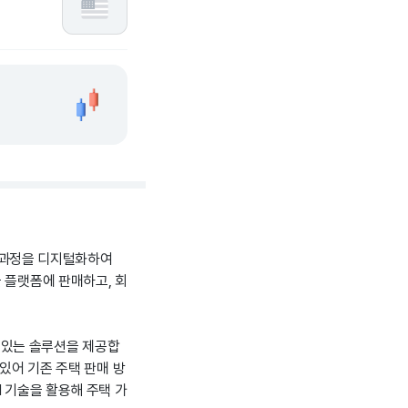
매 과정을 디지털화하여
 플랫폼에 판매하고, 회
 수 있는 솔루션을 제공합
 있어 기존 주택 판매 방
I 기술을 활용해 주택 가