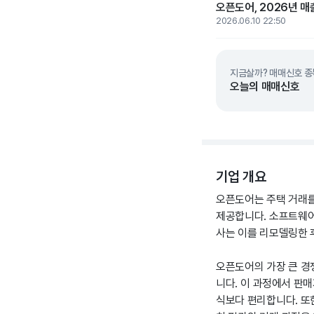
오픈도어, 2026년 매
2026.06.10 22:50
지금살까? 매매신호 종
오늘의 매매신호
기업 개요
오픈도어는 주택 거래를 
제공합니다. 소프트웨어
사는 이를 리모델링한 
오픈도어의 가장 큰 경쟁력
니다. 이 과정에서 판매
식보다 편리합니다. 또한