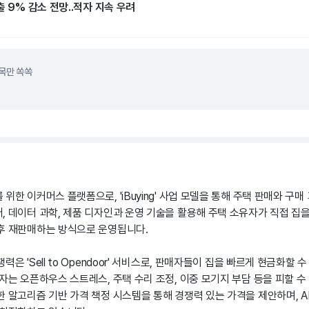
출 9% 감소 전망..적자 지속 우려
목만 쏙쏙
위한 이커머스 플랫폼으로, 'iBuying' 사업 모델을 통해 주택 판매와 구
, 데이터 과학, 제품 디자인과 운영 기술을 활용해 주택 소유자가 직접 집을
후 재판매하는 방식으로 운영됩니다.
은 'Sell to Opendoor' 서비스로, 판매자들이 집을 빠르게 현금화할
자는 오픈하우스 스트레스, 주택 수리 조정, 이중 모기지 부담 등을 피할 수
 알고리즘 기반 가격 책정 시스템을 통해 경쟁력 있는 가격을 제안하며, A