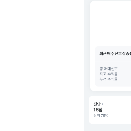
최근 매수 신호 상승
최근 매수 신호
26. 0
최근 매수 신호 상승
최근 매수 신호
26. 0
총 매매신호
최고 수익률
누적 수익률
진단
16점
상위 75%