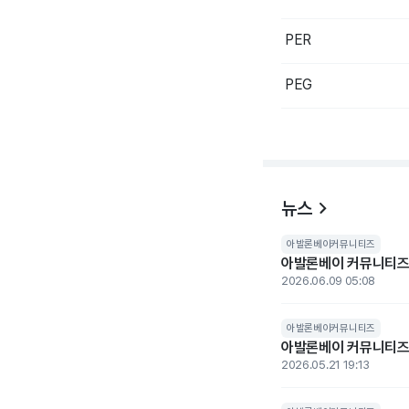
PER
PEG
뉴스
아발론베이커뮤니티즈
아발론베이 커뮤니티즈,
2026.06.09 05:08
아발론베이커뮤니티즈
아발론베이 커뮤니티즈,
2026.05.21 19:13