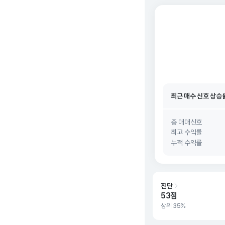
최근 매수 신호 상승
최근 매수 신호
26. 0
최근 매수 신호 상승
최근 매수 신호
26. 0
총 매매신호
최고 수익률
누적 수익률
진단
53점
상위 35%