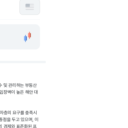
수 및 관리하는 부동산
 진입장벽이 높은 해안 대
한 소비자층의 요구를 충족시
중점을 두고 있으며, 이
의 경제와 표준화된 프