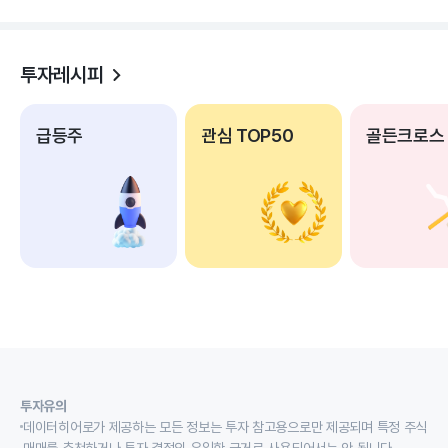
투자레시피
급등주
관심 TOP50
골든크로스
투자유의
데이터히어로가 제공하는 모든 정보는 투자 참고용으로만 제공되며 특정 주식