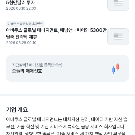
5천만달러 투자
2026.06.10 22:00
아바쿠스글로벌매니지먼트
아바쿠스 글로벌 매니지먼트, 매닝앤내피어와 5300만
달러 전략적 제휴
2026.05.28 00:10
지금살까? 매매신호 종목만 쏙쏙
오늘의 매매신호
기업 개요
아바쿠스 글로벌 매니지먼트는 대체자산 관리, 데이터 기반 자산 솔
루션, 기술 혁신 및 기관 서비스에 특화된 금융 서비스 회사입니다.
자산관리, 생명보험 솔루션, 기술 서비스 세 가지 핵심 사업 부문을