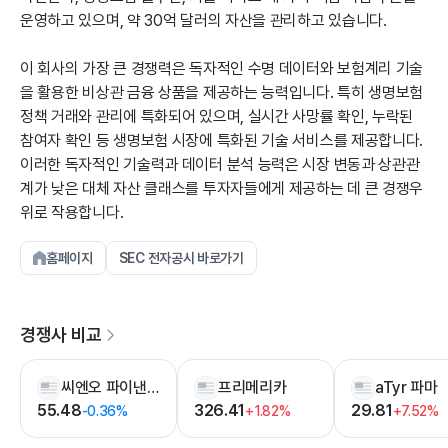
운영하고 있으며, 약 30억 달러의 자산을 관리하고 있습니다.
이 회사의 가장 큰 경쟁력은 독자적인 수명 데이터와 보험계리 기술
을 활용한 비상관 금융 상품을 제공하는 능력입니다. 특히 생명보험
정책 거래와 관리에 특화되어 있으며, 실시간 사망률 확인, 누락된
참여자 확인 등 생명보험 시장에 특화된 기술 서비스를 제공합니다.
이러한 독자적인 기술력과 데이터 분석 능력은 시장 변동과 상관관
계가 낮은 대체 자산 클래스를 투자자들에게 제공하는 데 큰 경쟁우
위로 작용합니다.
홈페이지
SEC 전자공시 바로가기
경쟁사 비교
씨엔오 파이낸셜 그룹
프리메리카
aTyr 파마
55.48
326.41
29.81
-0.36%
+1.82%
+7.52%