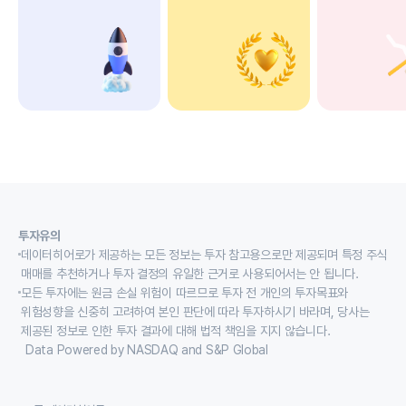
투자유의
데이터히어로가 제공하는 모든 정보는 투자 참고용으로만 제공되며 특정 주식
매매를 추천하거나 투자 결정의 유일한 근거로 사용되어서는 안 됩니다.
모든 투자에는 원금 손실 위험이 따르므로 투자 전 개인의 투자목표와
위험성향을 신중히 고려하여 본인 판단에 따라 투자하시기 바라며, 당사는
제공된 정보로 인한 투자 결과에 대해 법적 책임을 지지 않습니다.
Data Powered by NASDAQ and S&P Global