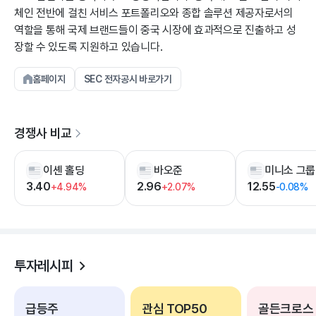
체인 전반에 걸친 서비스 포트폴리오와 종합 솔루션 제공자로서의
역할을 통해 국제 브랜드들이 중국 시장에 효과적으로 진출하고 성
장할 수 있도록 지원하고 있습니다.
홈페이지
SEC 전자공시 바로가기
경쟁사 비교
이셴 홀딩
바오준
3.40
2.96
12.55
+4.94%
+2.07%
-0.08%
투자레시피
급등주
관심 TOP50
골든크로스