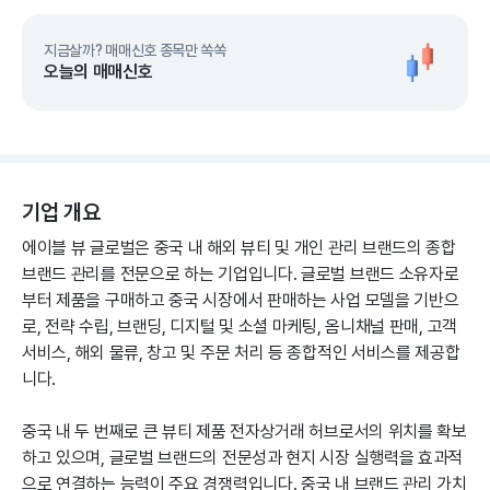
지금살까? 매매신호 종목만 쏙쏙
오늘의 매매신호
기업 개요
에이블 뷰 글로벌은 중국 내 해외 뷰티 및 개인 관리 브랜드의 종합
브랜드 관리를 전문으로 하는 기업입니다. 글로벌 브랜드 소유자로
부터 제품을 구매하고 중국 시장에서 판매하는 사업 모델을 기반으
로, 전략 수립, 브랜딩, 디지털 및 소셜 마케팅, 옴니채널 판매, 고객
서비스, 해외 물류, 창고 및 주문 처리 등 종합적인 서비스를 제공합
니다.
중국 내 두 번째로 큰 뷰티 제품 전자상거래 허브로서의 위치를 확보
하고 있으며, 글로벌 브랜드의 전문성과 현지 시장 실행력을 효과적
으로 연결하는 능력이 주요 경쟁력입니다. 중국 내 브랜드 관리 가치