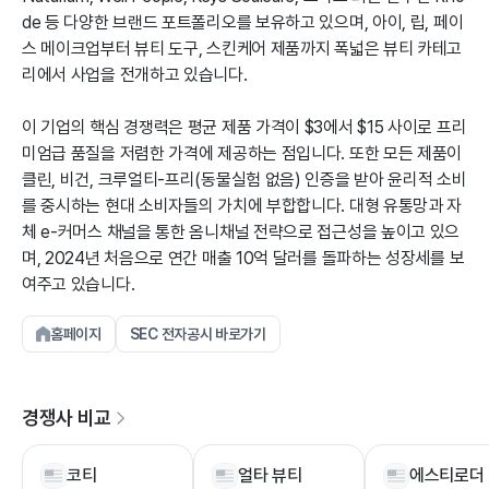
de 등 다양한 브랜드 포트폴리오를 보유하고 있으며, 아이, 립, 페이
스 메이크업부터 뷰티 도구, 스킨케어 제품까지 폭넓은 뷰티 카테고
리에서 사업을 전개하고 있습니다.
이 기업의 핵심 경쟁력은 평균 제품 가격이 $3에서 $15 사이로 프리
미엄급 품질을 저렴한 가격에 제공하는 점입니다. 또한 모든 제품이
클린, 비건, 크루얼티-프리(동물실험 없음) 인증을 받아 윤리적 소비
를 중시하는 현대 소비자들의 가치에 부합합니다. 대형 유통망과 자
체 e-커머스 채널을 통한 옴니채널 전략으로 접근성을 높이고 있으
며, 2024년 처음으로 연간 매출 10억 달러를 돌파하는 성장세를 보
여주고 있습니다.
홈페이지
SEC 전자공시 바로가기
경쟁사 비교
코티
얼타 뷰티
에스티로더