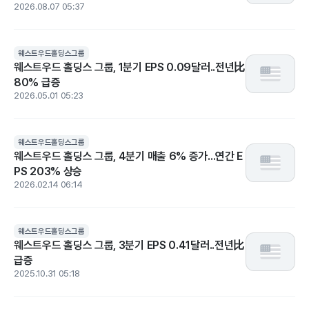
2026.08.07 05:37
웨스트우드홀딩스그룹
웨스트우드 홀딩스 그룹, 1분기 EPS 0.09달러..전년比
80% 급증
2026.05.01 05:23
웨스트우드홀딩스그룹
웨스트우드 홀딩스 그룹, 4분기 매출 6% 증가...연간 E
PS 203% 상승
2026.02.14 06:14
웨스트우드홀딩스그룹
웨스트우드 홀딩스 그룹, 3분기 EPS 0.41달러..전년比
급증
2025.10.31 05:18