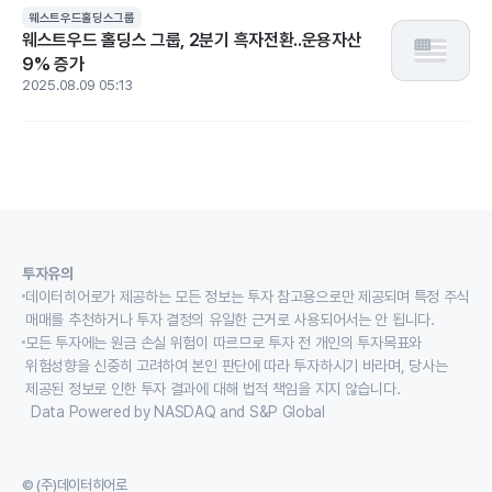
웨스트우드홀딩스그룹
웨스트우드 홀딩스 그룹, 2분기 흑자전환..운용자산
9% 증가
2025.08.09 05:13
투자유의
데이터히어로가 제공하는 모든 정보는 투자 참고용으로만 제공되며 특정 주식
매매를 추천하거나 투자 결정의 유일한 근거로 사용되어서는 안 됩니다.
모든 투자에는 원금 손실 위험이 따르므로 투자 전 개인의 투자목표와
위험성향을 신중히 고려하여 본인 판단에 따라 투자하시기 바라며, 당사는
제공된 정보로 인한 투자 결과에 대해 법적 책임을 지지 않습니다.
Data Powered by NASDAQ and S&P Global
© (주)데이터히어로