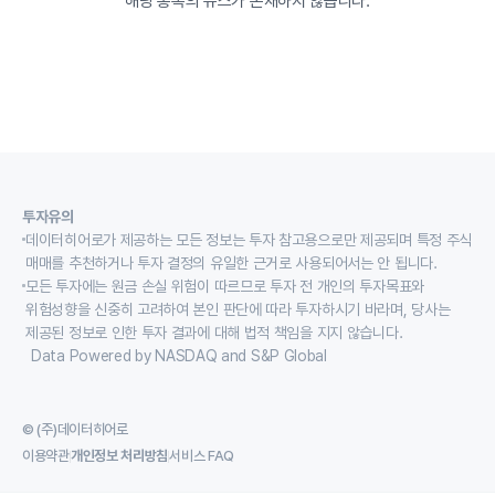
해당 종목의 뉴스가 존재하지 않습니다.
투자유의
데이터히어로가 제공하는 모든 정보는 투자 참고용으로만 제공되며 특정 주식
매매를 추천하거나 투자 결정의 유일한 근거로 사용되어서는 안 됩니다.
모든 투자에는 원금 손실 위험이 따르므로 투자 전 개인의 투자목표와
위험성향을 신중히 고려하여 본인 판단에 따라 투자하시기 바라며, 당사는
제공된 정보로 인한 투자 결과에 대해 법적 책임을 지지 않습니다.
Data Powered by NASDAQ and S&P Global
© (주)데이터히어로
이용약관
개인정보 처리방침
서비스 FAQ