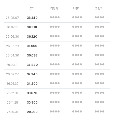
주가
적정가
저평가
고평가
26.08.07
38.340
26.07.31
38.310
26.06.30
36.320
26.05.29
31.990
26.04.30
30.095
26.03.31
34.840
26.02.27
32.340
26.01.30
34.300
25.12.31
33.670
25.11.28
30.900
25.10.31
29.030