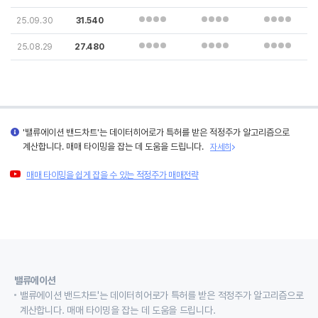
25.09.30
31.540
25.08.29
27.480
'밸류에이션 밴드차트'는 데이터히어로가 특허를 받은 적정주가 알고리즘으로
계산합니다. 매매 타이밍을 잡는 데 도움을 드립니다.
자세히
매매 타이밍을 쉽게 잡을 수 있는 적정주가 매매전략
밸류에이션
밸류에이션 밴드차트'는 데이터히어로가 특허를 받은 적정주가 알고리즘으로
계산합니다. 매매 타이밍을 잡는 데 도움을 드립니다.