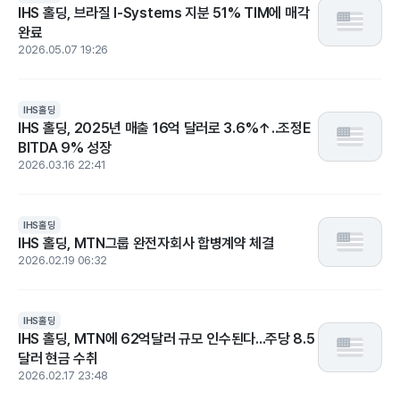
IHS 홀딩, 브라질 I-Systems 지분 51% TIM에 매각
완료
2026.05.07 19:26
IHS홀딩
IHS 홀딩, 2025년 매출 16억 달러로 3.6%↑..조정E
BITDA 9% 성장
2026.03.16 22:41
IHS홀딩
IHS 홀딩, MTN그룹 완전자회사 합병계약 체결
2026.02.19 06:32
IHS홀딩
IHS 홀딩, MTN에 62억달러 규모 인수된다...주당 8.5
달러 현금 수취
2026.02.17 23:48