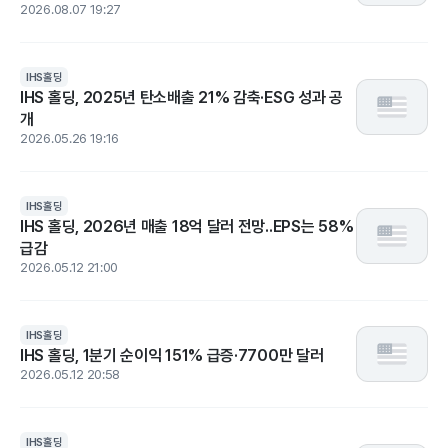
2026.08.07 19:27
IHS홀딩
IHS 홀딩, 2025년 탄소배출 21% 감축·ESG 성과 공
개
2026.05.26 19:16
IHS홀딩
IHS 홀딩, 2026년 매출 18억 달러 전망..EPS는 58%
급감
2026.05.12 21:00
IHS홀딩
IHS 홀딩, 1분기 순이익 151% 급증·7700만 달러
2026.05.12 20:58
IHS홀딩