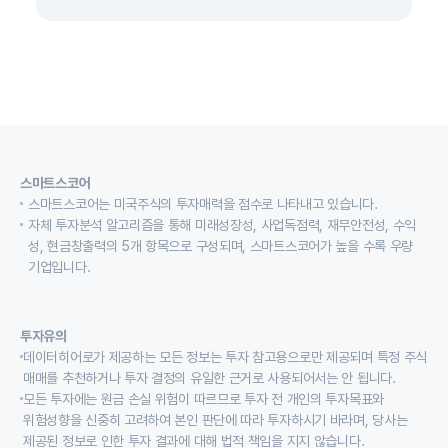
스마트스코어
스마트스코어는 미국주식의 투자매력을 점수로 나타내고 있습니다.
자체 투자분석 알고리즘을 통해 미래성장성, 사업독점력, 재무안전성, 수익
성, 현금창출력의 5개 항목으로 구성되며, 스마트스코어가 높을 수록 우량
기업입니다.
투자유의
데이터히어로가 제공하는 모든 정보는 투자 참고용으로만 제공되며 특정 주식
매매를 추천하거나 투자 결정의 유일한 근거로 사용되어서는 안 됩니다.
모든 투자에는 원금 손실 위험이 따르므로 투자 전 개인의 투자목표와
위험성향을 신중히 고려하여 본인 판단에 따라 투자하시기 바라며, 당사는
제공된 정보로 인한 투자 결과에 대해 법적 책임을 지지 않습니다.