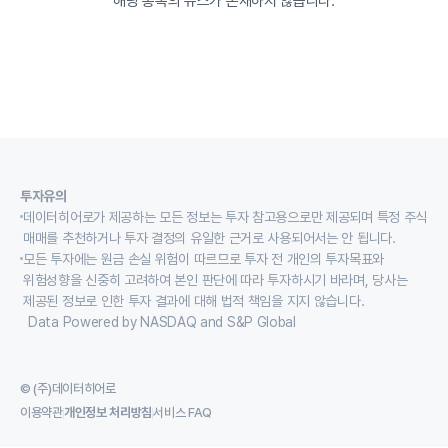
해당 종목의 뉴스가 존재하지 않습니다.
투자유의
데이터히어로가 제공하는 모든 정보는 투자 참고용으로만 제공되며 특정 주식
매매를 추천하거나 투자 결정의 유일한 근거로 사용되어서는 안 됩니다.
모든 투자에는 원금 손실 위험이 따르므로 투자 전 개인의 투자목표와
위험성향을 신중히 고려하여 본인 판단에 따라 투자하시기 바라며, 당사는
제공된 정보로 인한 투자 결과에 대해 법적 책임을 지지 않습니다.
Data Powered by NASDAQ and S&P Global
© (주)데이터히어로
이용약관
개인정보 처리방침
서비스 FAQ