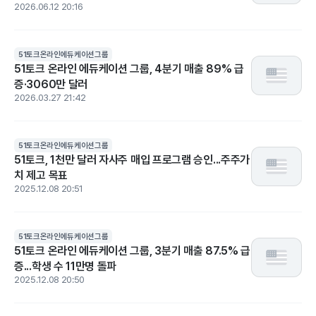
2026.06.12 20:16
51토크온라인에듀케이션그룹
51토크 온라인 에듀케이션 그룹, 4분기 매출 89% 급
증·3060만 달러
2026.03.27 21:42
51토크온라인에듀케이션그룹
51토크, 1천만 달러 자사주 매입 프로그램 승인...주주가
치 제고 목표
2025.12.08 20:51
51토크온라인에듀케이션그룹
51토크 온라인 에듀케이션 그룹, 3분기 매출 87.5% 급
증...학생 수 11만명 돌파
2025.12.08 20:50