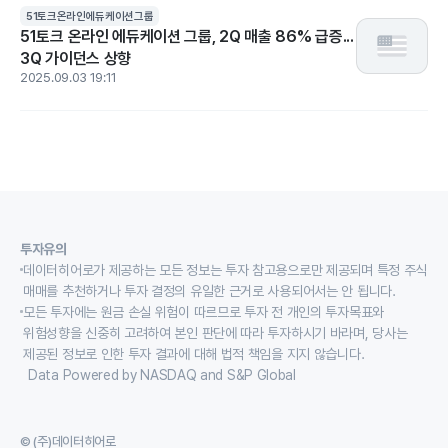
51토크온라인에듀케이션그룹
51토크 온라인 에듀케이션 그룹, 2Q 매출 86% 급증...
3Q 가이던스 상향
2025.09.03 19:11
투자유의
데이터히어로가 제공하는 모든 정보는 투자 참고용으로만 제공되며 특정 주식
매매를 추천하거나 투자 결정의 유일한 근거로 사용되어서는 안 됩니다.
모든 투자에는 원금 손실 위험이 따르므로 투자 전 개인의 투자목표와
위험성향을 신중히 고려하여 본인 판단에 따라 투자하시기 바라며, 당사는
제공된 정보로 인한 투자 결과에 대해 법적 책임을 지지 않습니다.
Data Powered by NASDAQ and S&P Global
© (주)데이터히어로