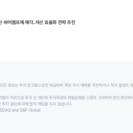
산 바이앰프에 매각..자산 효율화 전략 추진
모든 정보는 투자 참고용으로만 제공되며 특정 주식 매매를 추천하거나 투자 결정의 
위험이 따르므로 투자 전 개인의 투자목표와 위험성향을 신중히 고려하여 본인 판단에 
 투자 결과에 대해 법적 책임을 지지 않습니다.
SDAQ and S&P Global