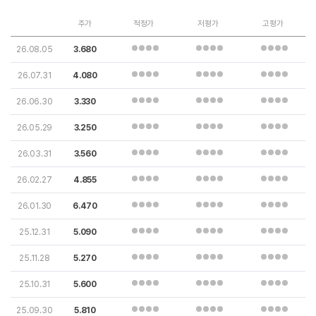
주가
적정가
저평가
고평가
26.08.05
3.680
26.07.31
4.080
26.06.30
3.330
26.05.29
3.250
26.03.31
3.560
26.02.27
4.855
26.01.30
6.470
25.12.31
5.090
25.11.28
5.270
25.10.31
5.600
25.09.30
5.810