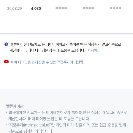
25.08.29
4.030
'밸류에이션 밴드차트'는 데이터히어로가 특허를 받은 적정주가 알고리즘으로
계산합니다. 매매 타이밍을 잡는 데 도움을 드립니다.
자세히
매매 타이밍을 쉽게 잡을 수 있는 적정주가 매매전략
밸류에이션
밸류에이션 밴드차트'는 데이터히어로가 특허를 받은 적정주가 알고리즘으로
계산합니다. 매매 타이밍을 잡는 데 도움을 드립니다.
‘적정주가(intrinsic value)’란 기업의 미래 창출 이익 또는 현금 흐름을 현재
기준으로 평가한 가격입니다.