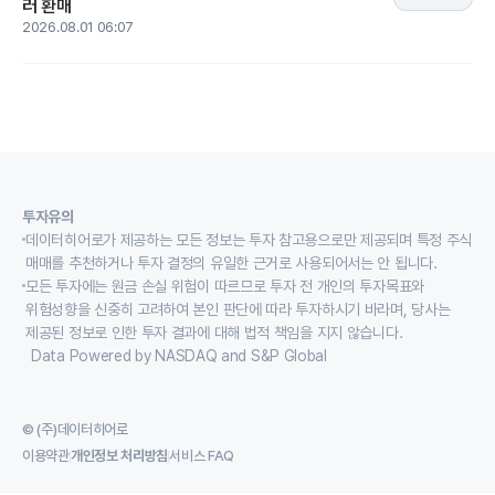
러 환매
2026.08.01 06:07
투자유의
데이터히어로가 제공하는 모든 정보는 투자 참고용으로만 제공되며 특정 주식
매매를 추천하거나 투자 결정의 유일한 근거로 사용되어서는 안 됩니다.
모든 투자에는 원금 손실 위험이 따르므로 투자 전 개인의 투자목표와
위험성향을 신중히 고려하여 본인 판단에 따라 투자하시기 바라며, 당사는
제공된 정보로 인한 투자 결과에 대해 법적 책임을 지지 않습니다.
Data Powered by NASDAQ and S&P Global
© (주)데이터히어로
이용약관
개인정보 처리방침
서비스 FAQ