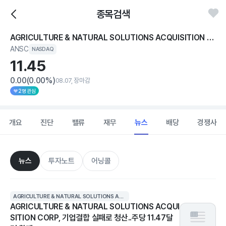
종목검색
AGRICULTURE & NATURAL SOLUTIONS ACQUISITION CORP
ANSC
NASDAQ
11.
45
0.00
(0.00%)
08.07, 장마감
2명 관심
개요
진단
밸류
재무
뉴스
배당
경쟁사
뉴스
투자노트
어닝콜
AGRICULTURE & NATURAL SOLUTIONS ACQUISITION CORP
AGRICULTURE & NATURAL SOLUTIONS ACQUI
SITION CORP, 기업결합 실패로 청산..주당 11.47달