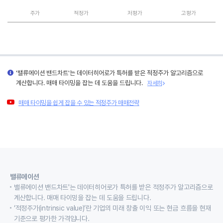
주가
적정가
저평가
고평가
'밸류에이션 밴드차트'는 데이터히어로가 특허를 받은 적정주가 알고리즘으로
계산합니다. 매매 타이밍을 잡는 데 도움을 드립니다.
자세히
매매 타이밍을 쉽게 잡을 수 있는 적정주가 매매전략
밸류에이션
밸류에이션 밴드차트'는 데이터히어로가 특허를 받은 적정주가 알고리즘으로
계산합니다. 매매 타이밍을 잡는 데 도움을 드립니다.
‘적정주가(intrinsic value)’란 기업의 미래 창출 이익 또는 현금 흐름을 현재
기준으로 평가한 가격입니다.