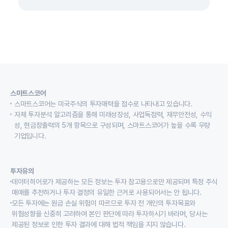
스마트스코어
스마트스코어는 미국주식의 투자매력을 점수로 나타내고 있습니다.
자체 투자분석 알고리즘을 통해 미래성장성, 사업독점력, 재무안전성, 수익
성, 현금창출력의 5개 항목으로 구성되며, 스마트스코어가 높을 수록 우량
기업입니다.
투자유의
데이터히어로가 제공하는 모든 정보는 투자 참고용으로만 제공되며 특정 주식
매매를 추천하거나 투자 결정의 유일한 근거로 사용되어서는 안 됩니다.
모든 투자에는 원금 손실 위험이 따르므로 투자 전 개인의 투자목표와
위험성향을 신중히 고려하여 본인 판단에 따라 투자하시기 바라며, 당사는
제공된 정보로 인한 투자 결과에 대해 법적 책임을 지지 않습니다.