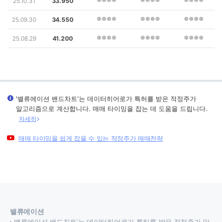
25.10.31
33.950
25.09.30
34.550
25.08.29
41.200
'밸류에이션 밴드차트'는 데이터히어로가 특허를 받은 적정주가
알고리즘으로 계산합니다. 매매 타이밍을 잡는 데 도움을 드립니다.
자세히
매매 타이밍을 쉽게 잡을 수 있는 적정주가 매매전략
밸류에이션