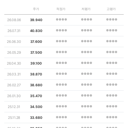
주가
적정가
저평가
고평가
26.08.06
39.940
26.07.31
40.830
26.06.30
37.600
26.05.29
37.500
26.04.30
39.100
26.03.31
38.870
26.02.27
38.680
26.01.30
35.470
25.12.31
34.500
25.11.28
33.680