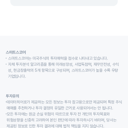
스마트스코어
스마트스코어는 미국주식의 투자매력을 점수로 나타내고 있습니다.
자체 투자분석 알고리즘을 통해 미래성장성, 사업독점력, 재무안전성, 수익
성, 현금창출력의 5개 항목으로 구성되며, 스마트스코어가 높을 수록 우량
기업입니다.
투자유의
데이터히어로가 제공하는 모든 정보는 투자 참고용으로만 제공되며 특정 주식
매매를 추천하거나 투자 결정의 유일한 근거로 사용되어서는 안 됩니다.
모든 투자에는 원금 손실 위험이 따르므로 투자 전 개인의 투자목표와
위험성향을 신중히 고려하여 본인 판단에 따라 투자하시기 바라며, 당사는
제공된 정보로 인한 투자 결과에 대해 법적 책임을 지지 않습니다.