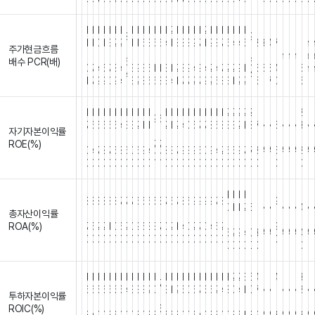
1
1
1
1
1
1
1
1
1
1
1
1
1
1
2
1
1
1
1
1
2
1
1
1
1
1
1
1
1
1
1
1
1
8
9
1
1
0
1
3
2
2
1
1
6
3
5
6
4
1
8
8
8
9
7
1
9
8
7
5
4
4
5
2
3
4
7
i
i
i
1
n
주가현금흐름
.
.
.
.
.
.
.
.
.
.
.
.
.
.
.
.
.
.
.
.
.
.
.
.
.
.
.
.
.
.
.
.
.
.
n
n
n
.
a
배수 PCR(배)
6
5
0
7
4
5
7
8
4
3
9
3
6
1
1
3
1
2
8
9
4
9
4
2
4
7
2
2
9
1
5
5
5
4
f
f
f
5
n
4
4
1
7
9
9
0
9
4
3
2
8
6
6
8
3
4
1
7
7
2
7
9
2
6
8
3
1
2
2
5
1
7
0
6
1
1
1
1
1
1
1
1
1
1
1
1
1
1
1
1
1
1
1
1
1
1
1
2
2
2
2
2
1
1
2
9
6
7
6
5
5
5
5
4
3
3
2
1
1
2
1
2
4
0
5
7
7
8
6
8
3
3
2
1
3
7
N
N
5
N
N
N
3
N
자기자본이익률
.
.
.
.
.
.
.
.
.
.
.
.
.
.
.
.
.
.
.
.
.
.
.
.
.
.
.
.
.
.
.
/
/
.
/
/
/
.
/
/
ROE(%)
7
7
0
4
7
8
7
6
8
6
0
6
9
4
8
3
7
9
3
9
5
0
9
4
2
6
5
9
7
7
8
A
A
5
A
A
A
2
A
0
0
0
0
0
0
0
0
0
0
0
0
0
0
0
0
0
0
0
0
0
0
0
0
0
0
0
0
0
0
0
0
0
1
1
1
1
1
1
1
8
8
8
8
8
8
7
7
7
6
6
6
5
3
7
6
7
8
6
9
9
9
9
7
8
9
0
1
1
2
5
1
N
N
N
N
N
4
N
총자산이익률
.
.
.
.
.
.
.
.
.
.
.
.
.
.
.
.
.
.
.
.
.
.
.
.
.
.
.
.
.
.
.
.
/
/
/
/
/
.
/
/
ROA(%)
7
5
2
2
1
0
6
2
0
9
6
3
3
7
0
2
1
4
0
2
7
0
4
5
2
9
5
2
9
4
0
3
A
A
A
A
A
4
A
0
0
0
0
0
0
0
0
0
0
0
0
0
0
0
0
0
0
0
0
0
0
0
0
0
0
0
0
0
0
0
0
0
1
1
1
1
1
1
1
1
1
1
1
1
1
1
1
1
1
1
1
1
1
1
1
1
1
2
2
3
5
4
4
3
7
6
6
5
6
5
5
5
4
3
3
3
2
0
3
1
2
5
0
6
7
5
6
2
4
8
0
4
1
0
7
N
N
1
N
N
N
8
N
투하자본이익률
.
.
.
.
.
.
.
.
.
.
.
.
.
.
.
.
.
.
.
.
.
.
.
.
.
.
.
.
.
.
.
/
/
.
/
/
/
.
/
/
ROIC(%)
5