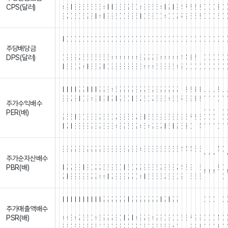
CPS(달러)
4
9
1
8
8
6
6
5
5
5
4
1
1
3
3
3
2
6
0
4
3
8
6
6
4
1
2
1
9
4
7
8
8
2
0
0
0
3
0
3
7
0
6
0
6
2
8
1
4
1
3
8
6
0
0
8
8
5
1
0
6
8
0
0
4
0
0
7
7
9
5
5
8
0
0
0
5
0
1
0
0
0
0
0
0
0
0
0
0
0
0
0
0
0
0
0
0
0
0
0
0
0
0
0
0
0
0
0
0
0
0
0
0
0
0
0
0
주당배당금
.
.
.
.
.
.
.
.
.
.
.
.
.
.
.
.
.
.
.
.
.
.
.
.
.
.
.
.
.
.
.
.
.
.
.
.
.
.
.
.
DPS(달러)
0
9
8
8
7
6
6
5
5
5
5
5
4
4
4
4
4
4
4
3
2
2
2
3
4
4
4
4
4
4
4
3
2
1
0
0
0
0
0
1
6
8
0
2
4
1
8
5
2
1
0
9
8
8
8
8
8
8
6
4
4
4
6
8
8
8
6
4
2
0
0
0
0
0
0
0
0
0
1
1
1
1
2
2
1
1
1
2
2
3
4
5
2
2
2
2
3
2
2
3
2
3
2
2
2
2
2
1
2
2
3
3
2
0
0
0
0
8
8
7
8
1
0
9
4
9
1
9
1
2
1
2
6
0
1
6
7
6
0
7
5
8
5
4
5
6
7
5
9
3
8
0
주가수익배수
.
.
.
.
.
.
.
.
.
.
.
.
.
.
.
.
.
.
.
.
.
.
.
.
.
.
.
.
.
.
.
.
.
.
.
.
.
.
.
.
PER(배)
0
0
0
0
2
5
5
1
3
0
3
3
3
2
6
6
0
7
9
8
5
5
7
8
1
5
6
6
9
3
5
8
5
9
5
7
2
6
1
0
0
0
0
1
7
1
6
8
8
8
2
3
2
6
9
3
4
8
2
6
5
2
4
5
4
2
9
7
1
6
1
2
5
3
0
1
4
0
3
3
2
2
3
3
2
2
2
2
3
3
3
3
3
3
2
3
3
4
3
3
3
5
5
5
5
5
5
4
4
4
5
5
4
0
N
N
N
주가순자산배수
.
.
.
.
.
.
.
.
.
.
.
.
.
.
.
.
.
.
.
.
.
.
.
.
.
.
.
.
.
.
.
.
.
.
.
.
/
/
/
/
PBR(배)
1
2
7
8
3
1
8
0
7
7
5
6
9
5
0
1
5
0
7
2
9
8
3
6
2
8
6
8
7
4
5
9
1
5
2
0
A
A
A
7
1
8
8
9
9
8
7
2
4
4
1
7
3
9
3
7
2
0
4
1
6
5
5
5
7
6
3
0
2
1
5
5
6
1
0
1
1
1
1
1
1
1
1
1
1
2
2
2
2
2
2
1
2
2
2
2
2
2
2
1
2
1
2
2
1
1
1
1
1
0
0
0
1
0
주가매출액배수
.
.
.
.
.
.
.
.
.
.
.
.
.
.
.
.
.
.
.
.
.
.
.
.
.
.
.
.
.
.
.
.
.
.
.
.
.
.
.
.
PSR(배)
4
4
3
4
7
6
5
0
4
6
2
2
7
3
0
1
7
1
4
9
7
9
4
2
9
0
9
0
0
5
6
7
9
9
0
0
0
4
0
3
6
7
6
3
2
5
9
5
0
0
8
0
9
3
2
7
7
9
0
5
0
9
6
5
6
8
4
0
1
1
9
9
8
0
0
0
2
0