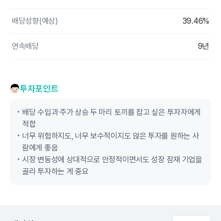
배당성향(예상)
39.46%
연속배당
9년
투자포인트
배당 수입과 주가 상승 두 마리 토끼를 잡고 싶은 투자자에게
적합
너무 위험하지도, 너무 보수적이지도 않은 투자를 원하는 사
람에게 좋음
시장 변동성에 상대적으로 안정적이면서도 성장 잠재 기업을
골라 투자하는 게 중요